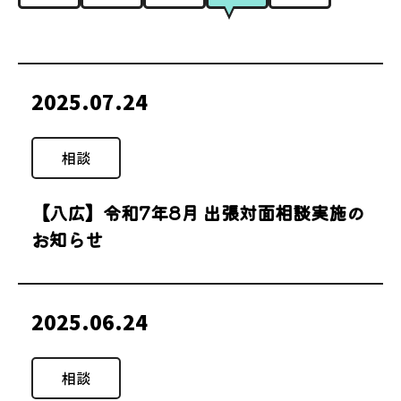
2025.07.24
相談
【八広】令和7年8月 出張対面相談実施の
お知らせ
2025.06.24
相談