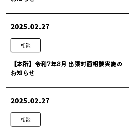
2025.02.27
相談
【本所】令和7年3月 出張対面相談実施の
お知らせ
2025.02.27
相談