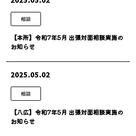
相談
【本所】令和7年5月 出張対面相談実施の
お知らせ
2025.05.02
相談
【八広】令和7年5月 出張対面相談実施の
お知らせ