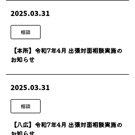
2025.03.31
相談
【本所】令和7年4月 出張対面相談実施の
お知らせ
2025.03.31
相談
【八広】令和7年4月 出張対面相談実施の
お知らせ