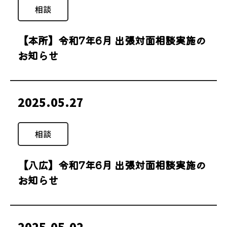
相談
【本所】令和7年6月 出張対面相談実施の
お知らせ
2025.05.27
相談
【八広】令和7年6月 出張対面相談実施の
お知らせ
2025.05.02