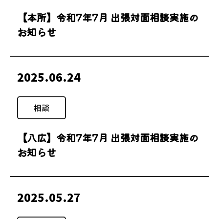
【本所】令和7年7月 出張対面相談実施の
お知らせ
2025.06.24
相談
【八広】令和7年7月 出張対面相談実施の
お知らせ
2025.05.27