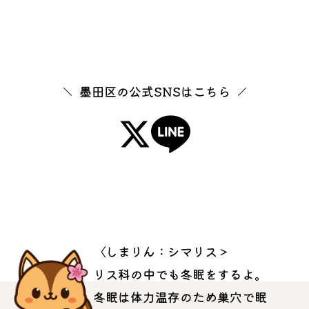
墨田区の公式SNSはこちら
〈しまりん：シマリス＞
リス科の中でも冬眠をするよ。
冬眠は体力温存のため巣穴で眠