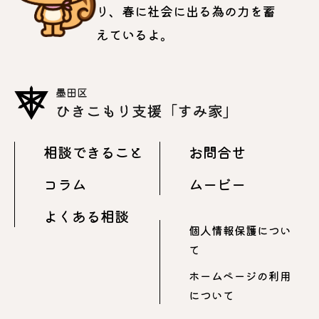
り、春に社会に出る為の力を蓄
えているよ。
相談できること
お問合せ
コラム
ムービー
よくある相談
個人情報保護につい
て
ホームページの利用
について