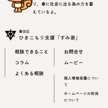
り、春に社会に出る為の力を蓄
えているよ。
相談できること
お問合せ
コラム
ムービー
よくある相談
個人情報保護につい
て
ホームページの利用
について