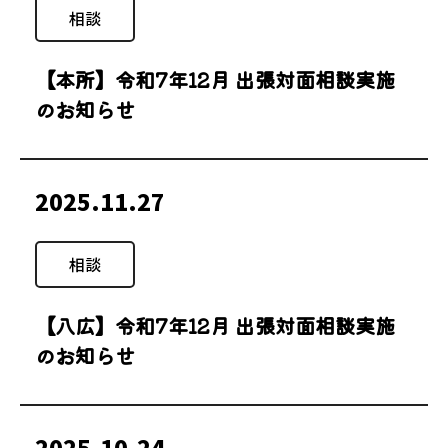
相談
【本所】令和7年12月 出張対面相談実施
のお知らせ
2025.11.27
相談
【八広】令和7年12月 出張対面相談実施
のお知らせ
2025.10.24