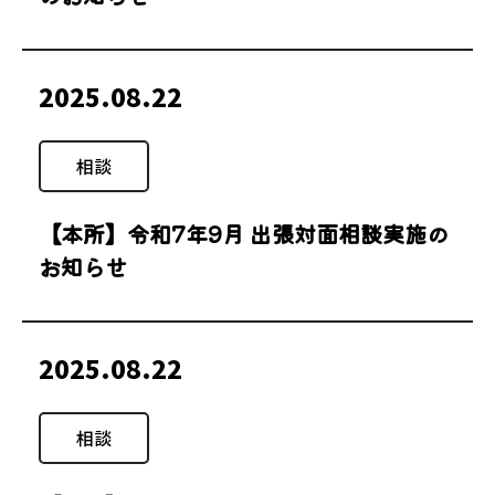
2025.08.22
相談
【本所】令和7年9月 出張対面相談実施の
お知らせ
2025.08.22
相談