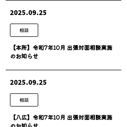
2025.09.25
相談
【本所】令和7年10月 出張対面相談実施
のお知らせ
2025.09.25
相談
【八広】令和7年10月 出張対面相談実施
のお知らせ