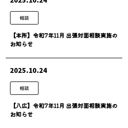
相談
【本所】令和7年11月 出張対面相談実施の
お知らせ
2025.10.24
相談
【八広】令和7年11月 出張対面相談実施の
お知らせ