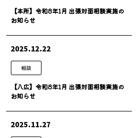
【本所】令和8年1月 出張対面相談実施の
お知らせ
2025.12.22
相談
【八広】令和8年1月 出張対面相談実施の
お知らせ
2025.11.27