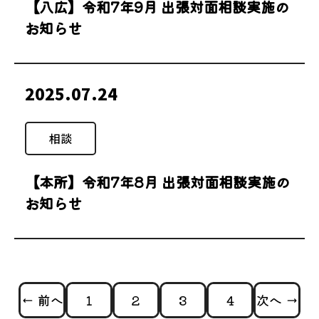
【八広】令和7年9月 出張対面相談実施の
お知らせ
2025.07.24
相談
【本所】令和7年8月 出張対面相談実施の
お知らせ
← 前へ
1
2
3
4
次へ →