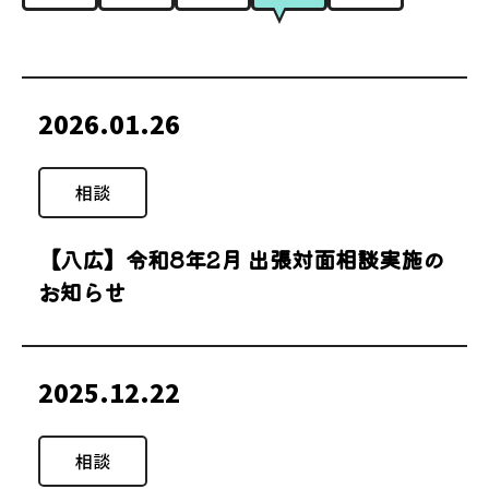
2026.01.26
相談
【八広】令和8年2月 出張対面相談実施の
お知らせ
2025.12.22
相談