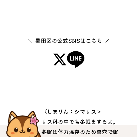
墨田区の公式SNSはこちら
〈しまりん：シマリス＞
リス科の中でも冬眠をするよ。
冬眠は体力温存のため巣穴で眠