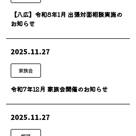
【八広】令和8年1月 出張対面相談実施の
お知らせ
2025.11.27
家族会
令和7年12月 家族会開催のお知らせ
2025.11.27