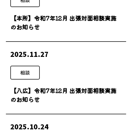
相談
【本所】令和7年12月 出張対面相談実施
のお知らせ
2025.11.27
相談
【八広】令和7年12月 出張対面相談実施
のお知らせ
2025.10.24