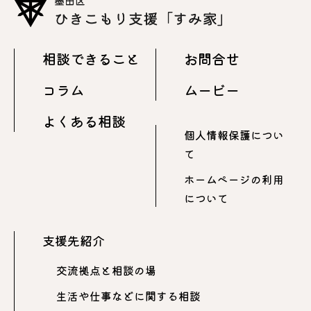
相談できること
お問合せ
コラム
ムービー
よくある相談
個人情報保護につい
て
ホームページの利用
について
支援先紹介
交流拠点と相談の場
生活や仕事などに関する相談