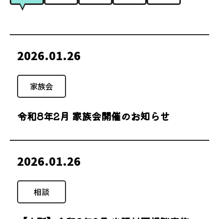
2026.01.26
家族会
令和8年2月 家族会開催のお知らせ
2026.01.26
相談