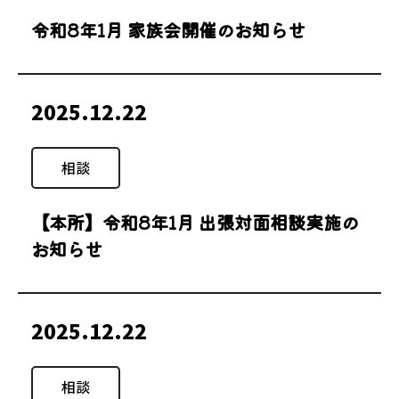
令和8年1月 家族会開催のお知らせ
2025.12.22
相談
【本所】令和8年1月 出張対面相談実施の
お知らせ
2025.12.22
相談