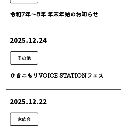
令和7年～8年 年末年始のお知らせ
2025.12.24
その他
ひきこもりVOICE STATIONフェス
2025.12.22
家族会