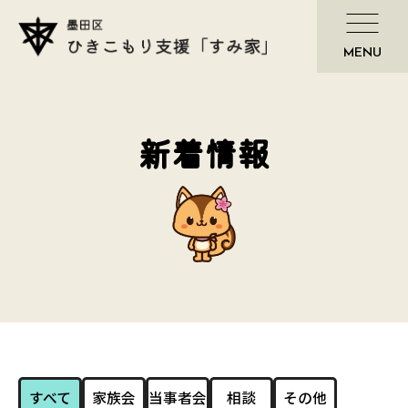
新着情報
すべて
家族会
当事者会
相談
その他