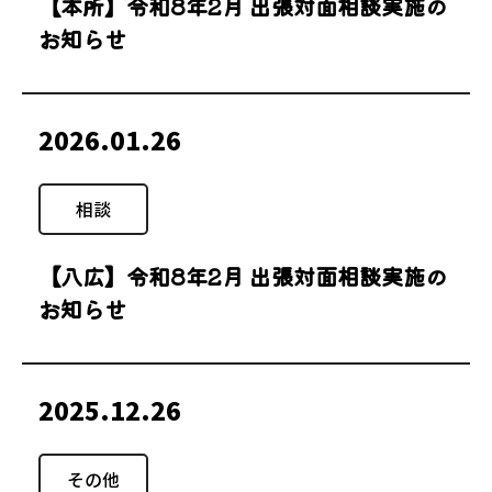
【本所】令和8年2月 出張対面相談実施の
お知らせ
2026.01.26
相談
【八広】令和8年2月 出張対面相談実施の
お知らせ
2025.12.26
その他